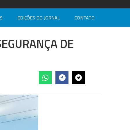
AS
EDIÇÕES DO JORNAL
CONTATO
 SEGURANÇA DE