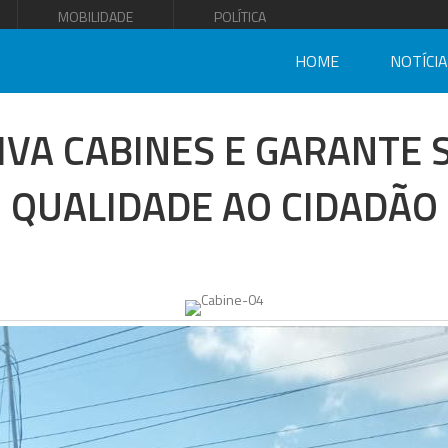
MOBILIDADE
POLÍTICA
HOME
NOTÍCI
IVA CABINES E GARANTE
QUALIDADE AO CIDADÃO