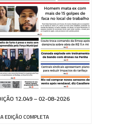
IÇÃO 12.049 – 02-08-2026
 A EDIÇÃO COMPLETA