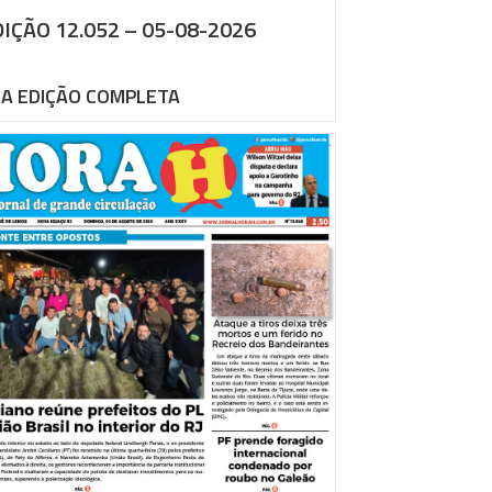
IÇÃO 12.052 – 05-08-2026
 A EDIÇÃO COMPLETA