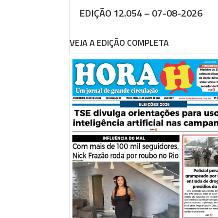
EDIÇÃO 12.054 – 07-08-2026
VEJA A EDIÇÃO COMPLETA