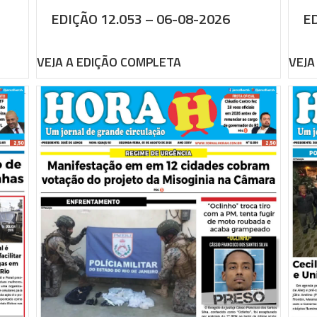
EDIÇÃO 12.053 – 06-08-2026
ED
VEJA A EDIÇÃO COMPLETA
VEJA