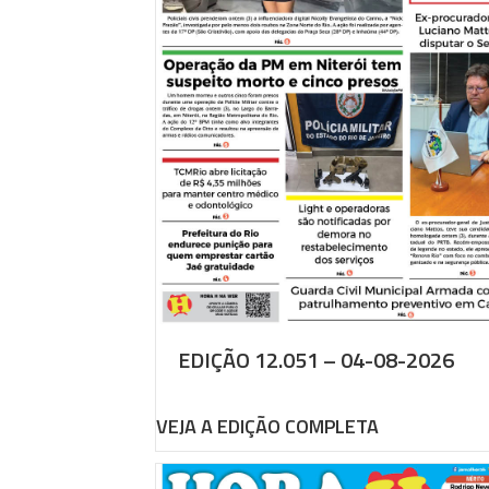
EDIÇÃO 12.051 – 04-08-2026
VEJA A EDIÇÃO COMPLETA