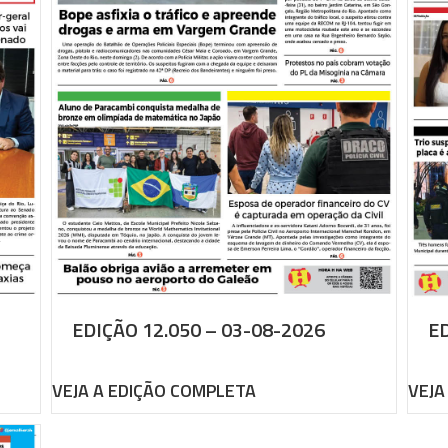
EDIÇÃO 12.050 – 03-08-2026
ED
VEJA A EDIÇÃO COMPLETA
VEJA