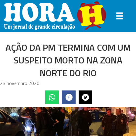
AÇÃO DA PM TERMINA COM UM
SUSPEITO MORTO NA ZONA
NORTE DO RIO
23 novembro 2020