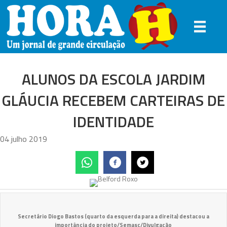
ALUNOS DA ESCOLA JARDIM
GLÁUCIA RECEBEM CARTEIRAS DE
IDENTIDADE
04 julho 2019
Secretário Diogo Bastos (quarto da esquerda para a direita) destacou a
importância do projeto/Semasc/Divulgação