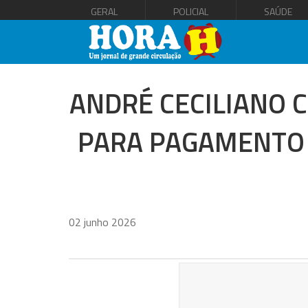
GERAL
POLICIAL
SAÚDE
ANDRÉ CECILIANO 
PARA PAGAMENTO 
02 junho 2026