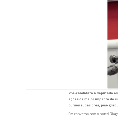
Pré-candidato a deputado est
ações de maior impacto de su
cursos superiores, pós-gradu
Em conversa com o portal Rlago