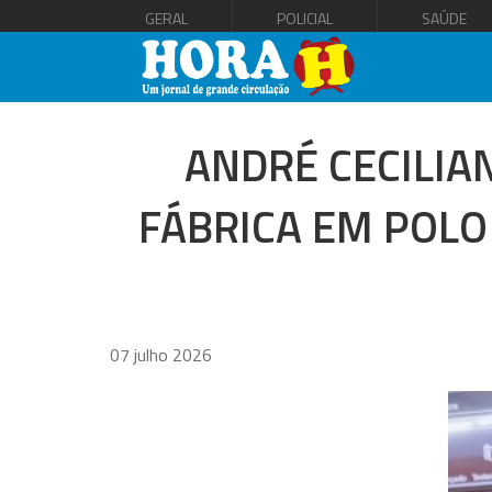
GERAL
POLICIAL
SAÚDE
ANDRÉ CECILIA
FÁBRICA EM POLO
07 julho 2026