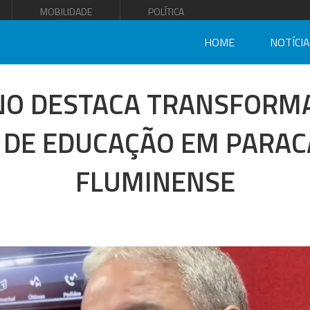
MOBILIDADE
POLÍTICA
HOME
NOTÍCI
NO DESTACA TRANSFORM
 DE EDUCAÇÃO EM PARAC
FLUMINENSE