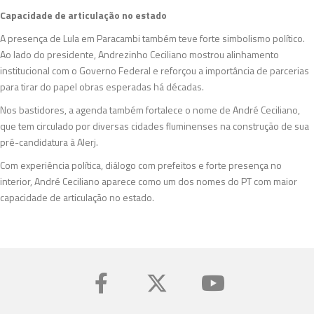
Capacidade de articulação no estado
A presença de Lula em Paracambi também teve forte simbolismo político.
Ao lado do presidente, Andrezinho Ceciliano mostrou alinhamento
institucional com o Governo Federal e reforçou a importância de parcerias
para tirar do papel obras esperadas há décadas.
Nos bastidores, a agenda também fortalece o nome de André Ceciliano,
que tem circulado por diversas cidades fluminenses na construção de sua
pré-candidatura à Alerj.
Com experiência política, diálogo com prefeitos e forte presença no
interior, André Ceciliano aparece como um dos nomes do PT com maior
capacidade de articulação no estado.