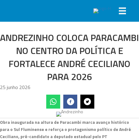
ANDREZINHO COLOCA PARACAMBI
NO CENTRO DA POLÍTICA E
FORTALECE ANDRÉ CECILIANO
PARA 2026
25 junho 2026
Obra inaugurada na altura de Paracambi marca avanço histórico
para o Sul Fluminense e reforça o protagonismo político de André
Ceciliano, pré-candidato a deputado estadual pelo PT