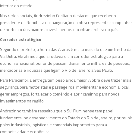
interior do estado.
Nas redes sociais, Andrezinho Ceciliano destacou que receber o
presidente da República na inauguração da obra representa acompanhar
de perto um dos maiores investimentos em infraestrutura do país.
Corredor estratégico
Segundo o prefeito, a Serra das Araras é muito mais do que um trecho da
Via Dutra. Ele afirmou que a rodovia é um corredor estratégico para a
economia nacional, por onde passam diariamente milhares de pessoas,
mercadorias e riquezas que ligam o Rio de Janeiro a São Paulo.
Para Paracambi, a entrega tem peso ainda maior. A obra deve trazer mais
segurança para motoristas e passageiros, movimentar a economia local,
gerar empregos, fortalecer o comércio e abrir caminho para novos
investimentos na região.
Andrezinho também ressaltou que o Sul Fluminense tem papel
fundamental no desenvolvimento do Estado do Rio de Janeiro, por reunir
polos industriais, logísticos e comerciais importantes para a
competitividade econômica.