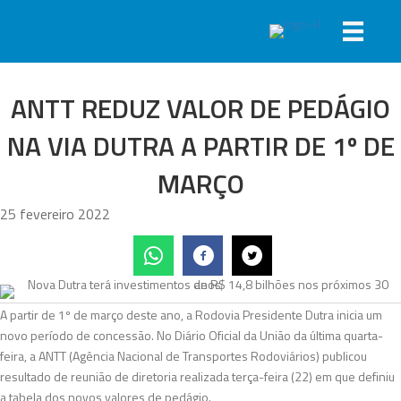
ANTT REDUZ VALOR DE PEDÁGIO
NA VIA DUTRA A PARTIR DE 1º DE
MARÇO
25 fevereiro 2022
A partir de 1º de março deste ano, a Rodovia Presidente Dutra inicia um
novo período de concessão. No Diário Oficial da União da última quarta-
feira, a ANTT (Agência Nacional de Transportes Rodoviários) publicou
resultado de reunião de diretoria realizada terça-feira (22) em que definiu
a tabela dos novos valores de pedágio.