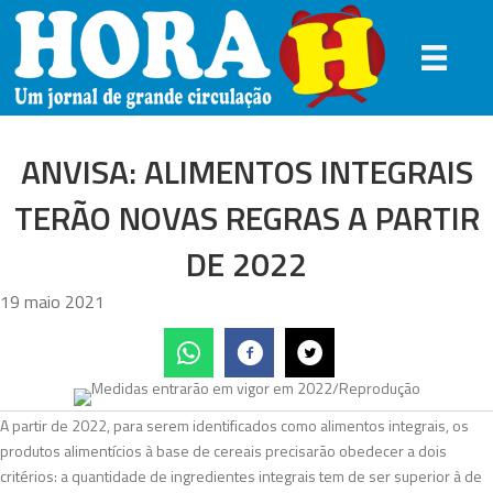
ANVISA: ALIMENTOS INTEGRAIS
TERÃO NOVAS REGRAS A PARTIR
DE 2022
19 maio 2021
A partir de 2022, para serem identificados como alimentos integrais, os
produtos alimentícios à base de cereais precisarão obedecer a dois
critérios: a quantidade de ingredientes integrais tem de ser superior à de