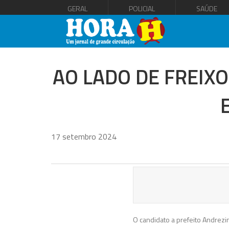
GERAL
POLICIAL
SAÚDE
AO LADO DE FREIX
17 setembro 2024
O candidato a prefeito Andrezi