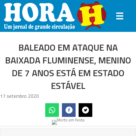
BALEADO EM ATAQUE NA
BAIXADA FLUMINENSE, MENINO
DE 7 ANOS ESTÁ EM ESTADO
ESTÁVEL
17 setembro 2020