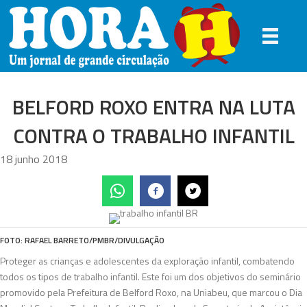
BELFORD ROXO ENTRA NA LUTA
CONTRA O TRABALHO INFANTIL
18 junho 2018
FOTO: RAFAEL BARRETO/PMBR/DIVULGAÇÃO
Proteger as crianças e adolescentes da exploração infantil, combatendo
todos os tipos de trabalho infantil. Este foi um dos objetivos do seminário
promovido pela Prefeitura de Belford Roxo, na Uniabeu, que marcou o Dia