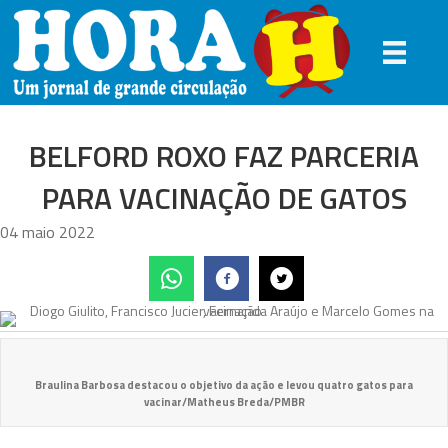
BELFORD ROXO FAZ PARCERIA
PARA VACINAÇÃO DE GATOS
04 maio 2022
Braulina Barbosa destacou o objetivo da ação e levou quatro gatos para
vacinar/Matheus Breda/PMBR