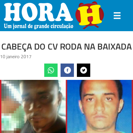
CABEÇA DO CV RODA NA BAIXADA
10 janeiro 2017