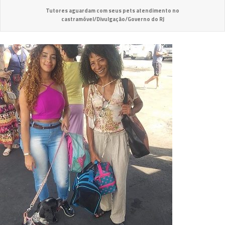
Tutores aguardam com seus pets atendimento no
castramóvel/Divulgação/Governo do RJ