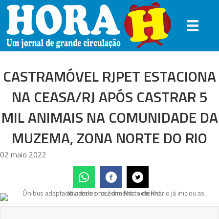
CASTRAMÓVEL RJPET ESTACIONA
NA CEASA/RJ APÓS CASTRAR 5
MIL ANIMAIS NA COMUNIDADE DA
MUZEMA, ZONA NORTE DO RIO
02 maio 2022