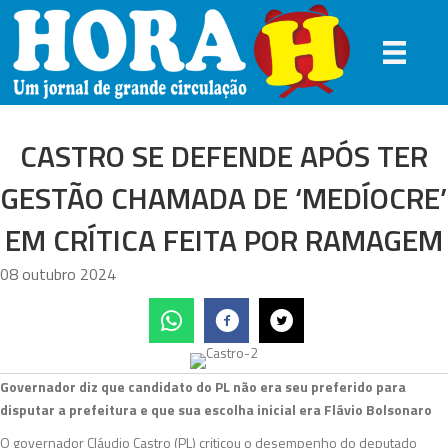
CASTRO SE DEFENDE APÓS TER
GESTÃO CHAMADA DE ‘MEDÍOCRE’
EM CRÍTICA FEITA POR RAMAGEM
08 outubro 2024
Governador diz que candidato do PL não era seu preferido para
disputar a prefeitura e que sua escolha inicial era Flávio Bolsonaro
O governador Cláudio Castro (PL) criticou o desempenho do deputado