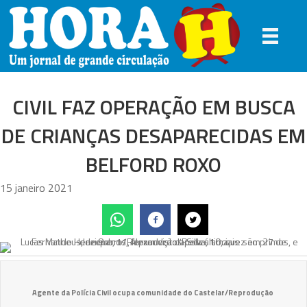
CIVIL FAZ OPERAÇÃO EM BUSCA
DE CRIANÇAS DESAPARECIDAS EM
BELFORD ROXO
15 janeiro 2021
Agente da Polícia Civil ocupa comunidade do Castelar/Reprodução