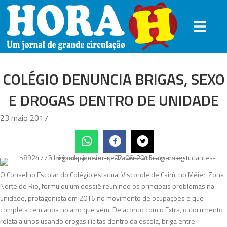
COLÉGIO DENUNCIA BRIGAS, SEXO
E DROGAS DENTRO DE UNIDADE
23 maio 2017
O Conselho Escolar do Colégio estadual Visconde de Cairú, no Méier, Zona
Norte do Rio, formulou um dossiê reunindo os principais problemas na
unidade, protagonista em 2016 no movimento de ocupações e que
completa cem anos no ano que vem. De acordo com o Extra, o documento
relata alunos usando drogas ilícitas dentro da escola, briga entre