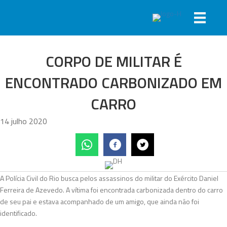
CORPO DE MILITAR É
ENCONTRADO CARBONIZADO EM
CARRO
14 julho 2020
A Polícia Civil do Rio busca pelos assassinos do militar do Exército Daniel
Ferreira de Azevedo. A vítima foi encontrada carbonizada dentro do carro
de seu pai e estava acompanhado de um amigo, que ainda não foi
identificado.