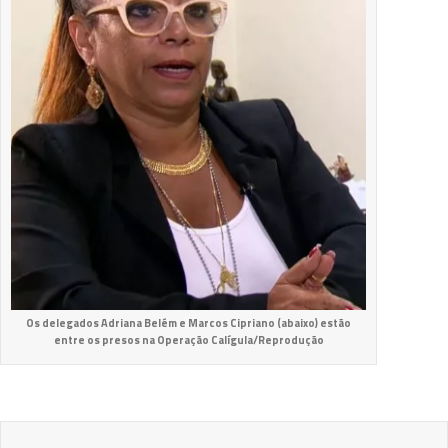
Os delegados Adriana Belém e Marcos Cipriano (abaixo) estão
entre os presos na Operação Calígula/Reprodução