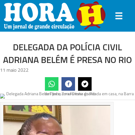
DELEGADA DA POLÍCIA CIVIL
ADRIANA BELÉM É PRESA NO RIO
11 maio 2022