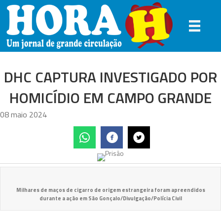
DHC CAPTURA INVESTIGADO POR
HOMICÍDIO EM CAMPO GRANDE
08 maio 2024
Milhares de maços de cigarro de origem estrangeira foram apreendidos
durante a ação em São Gonçalo/Divulgação/Polícia Civil