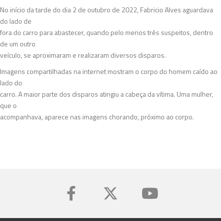
No início da tarde do dia 2 de outubro de 2022, Fabricio Alves aguardava
do lado de
fora do carro para abastecer, quando pelo menos três suspeitos, dentro
de um outro
veículo, se aproximaram e realizaram diversos disparos.
Imagens compartilhadas na internet mostram o corpo do homem caído ao
lado do
carro. A maior parte dos disparos atingiu a cabeça da vítima. Uma mulher,
que o
acompanhava, aparece nas imagens chorando, próximo ao corpo.