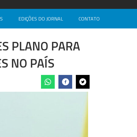
AS
EDIÇÕES DO JORNAL
CONTATO
ES PLANO PARA
S NO PAÍS