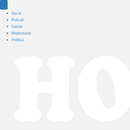
Geral
Policial
Saúde
Mobilidade
Política