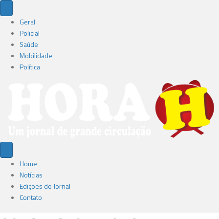
Geral
Policial
Saúde
Mobilidade
Política
Home
Notícias
Edições do Jornal
Contato