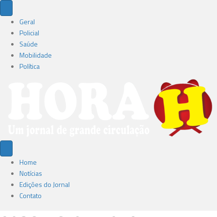
Geral
Policial
Saúde
Mobilidade
Política
Home
Notícias
Edições do Jornal
Contato