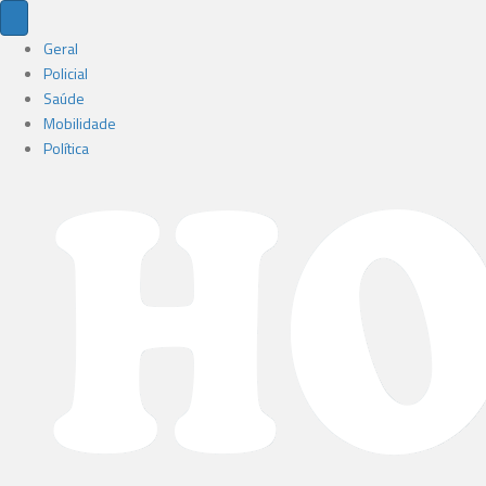
Geral
Policial
Saúde
Mobilidade
Política