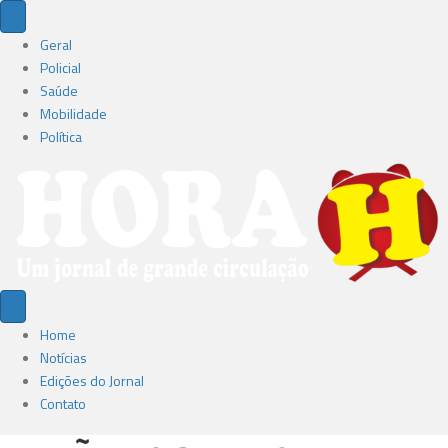
Geral
Policial
Saúde
Mobilidade
Política
Home
Notícias
Edições do Jornal
Contato