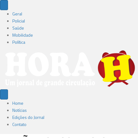
Geral
Policial
Saúde
Mobilidade
Política
Home
Notícias
Edições do Jornal
Contato