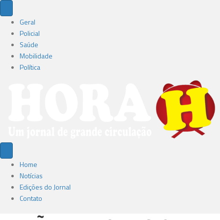
Geral
Policial
Saúde
Mobilidade
Política
Home
Notícias
Edições do Jornal
Contato