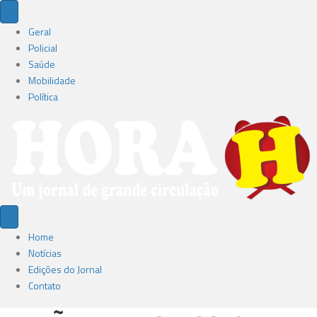
Geral
Policial
Saúde
Mobilidade
Política
Home
Notícias
Edições do Jornal
Contato