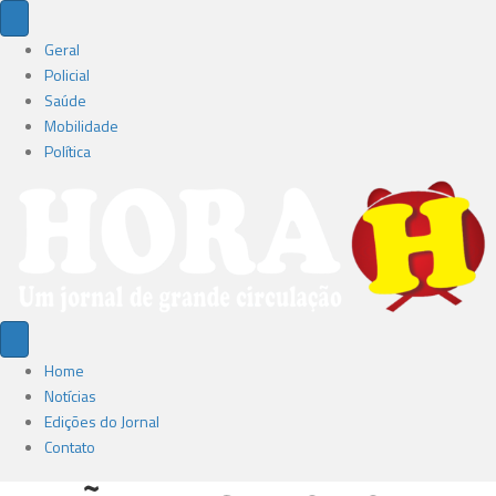
Geral
Policial
Saúde
Mobilidade
Política
Home
Notícias
Edições do Jornal
Contato