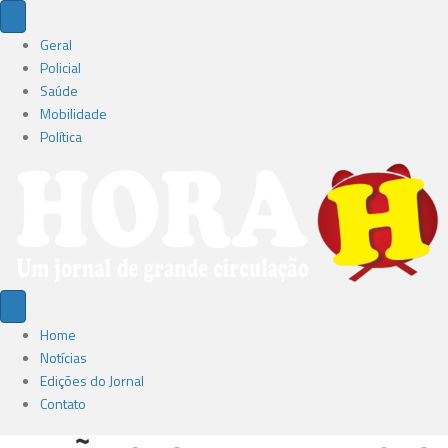
Geral
Policial
Saúde
Mobilidade
Política
Home
Notícias
Edições do Jornal
Contato