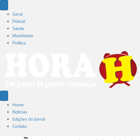
Geral
Policial
Saúde
Mobilidade
Política
Home
Notícias
Edições do Jornal
Contato