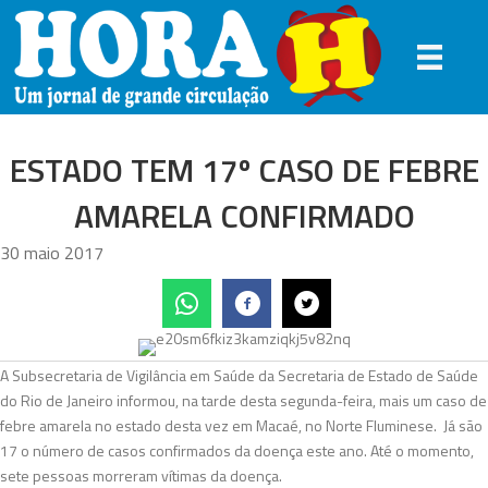
ESTADO TEM 17º CASO DE FEBRE
AMARELA CONFIRMADO
30 maio 2017
A Subsecretaria de Vigilância em Saúde da Secretaria de Estado de Saúde
do Rio de Janeiro informou, na tarde desta segunda-feira, mais um caso de
febre amarela no estado desta vez em Macaé, no Norte Fluminese. Já são
17 o número de casos confirmados da doença este ano. Até o momento,
sete pessoas morreram vítimas da doença.