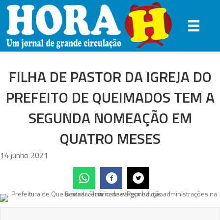
FILHA DE PASTOR DA IGREJA DO
PREFEITO DE QUEIMADOS TEM A
SEGUNDA NOMEAÇÃO EM
QUATRO MESES
14 junho 2021