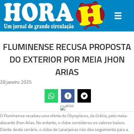
FLUMINENSE RECUSA PROPOSTA
DO EXTERIOR POR MEIA JHON
ARIAS
28 janeiro 2025
O Fluminense recebeu uma oferta do Olympiacos, da Grécia, pelo meia-
atacante Jhon Arias. No entanto, o clube considerou os valores baixos.
Diante deste cenário, o clube de Laranjeiras não deu seguimento para a