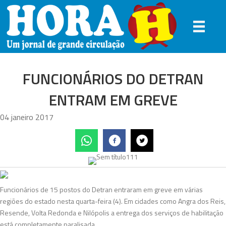
FUNCIONÁRIOS DO DETRAN
ENTRAM EM GREVE
04 janeiro 2017
Funcionários de 15 postos do Detran entraram em greve em várias
regiões do estado nesta quarta-feira (4). Em cidades como Angra dos Reis,
Resende, Volta Redonda e Nilópolis a entrega dos serviços de habilitação
está completamente paralisada.