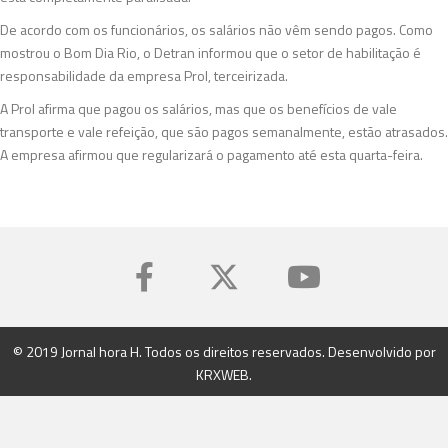
De acordo com os funcionários, os salários não vêm sendo pagos. Como
mostrou o Bom Dia Rio, o Detran informou que o setor de habilitação é
responsabilidade da empresa Prol, terceirizada.
A Prol afirma que pagou os salários, mas que os benefícios de vale
transporte e vale refeição, que são pagos semanalmente, estão atrasados.
A empresa afirmou que regularizará o pagamento até esta quarta-feira.
© 2019 Jornal hora H. Todos os direitos reservados. Desenvolvido por
KRXWEB
.