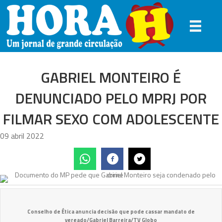
GABRIEL MONTEIRO É
DENUNCIADO PELO MPRJ POR
FILMAR SEXO COM ADOLESCENTE
09 abril 2022
Conselho de Ética anuncia decisão que pode cassar mandato de
vereado/Gabriel Barreira/TV Globo