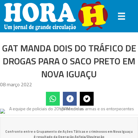
GAT MANDA DOIS DO TRÁFICO DE
DROGAS PARA O SACO PRETO EM
NOVA IGUAÇU
08 março 2022
Confronto entre o Grupamento de Ações Táticas e criminosos em Nova Iguaçu
é resultado da Operação Asfixia/Divulgação