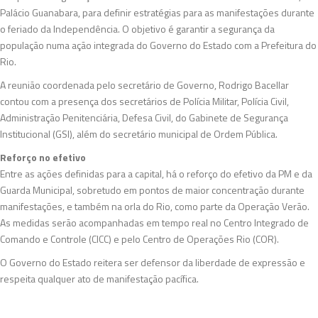
Palácio Guanabara, para definir estratégias para as manifestações durante
o feriado da Independência. O objetivo é garantir a segurança da
população numa ação integrada do Governo do Estado com a Prefeitura do
Rio.
A reunião coordenada pelo secretário de Governo, Rodrigo Bacellar
contou com a presença dos secretários de Polícia Militar, Polícia Civil,
Administração Penitenciária, Defesa Civil, do Gabinete de Segurança
Institucional (GSI), além do secretário municipal de Ordem Pública.
Reforço no efetivo
Entre as ações definidas para a capital, há o reforço do efetivo da PM e da
Guarda Municipal, sobretudo em pontos de maior concentração durante
manifestações, e também na orla do Rio, como parte da Operação Verão.
As medidas serão acompanhadas em tempo real no Centro Integrado de
Comando e Controle (CICC) e pelo Centro de Operações Rio (COR).
O Governo do Estado reitera ser defensor da liberdade de expressão e
respeita qualquer ato de manifestação pacífica.