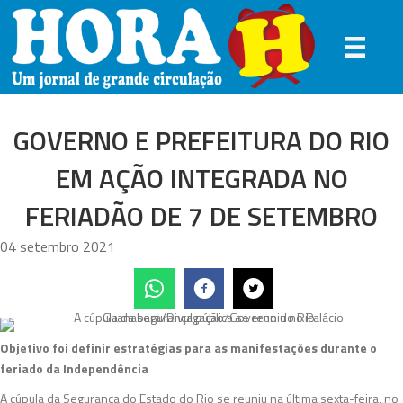
GOVERNO E PREFEITURA DO RIO
EM AÇÃO INTEGRADA NO
FERIADÃO DE 7 DE SETEMBRO
04 setembro 2021
Objetivo foi definir estratégias para as manifestações durante o
feriado da Independência
A cúpula da Segurança do Estado do Rio se reuniu na última sexta-feira, no