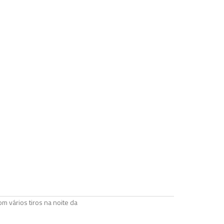
 vários tiros na noite da