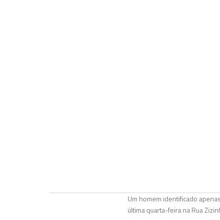
Um homem identificado apenas 
última quarta-feira na Rua Zizi