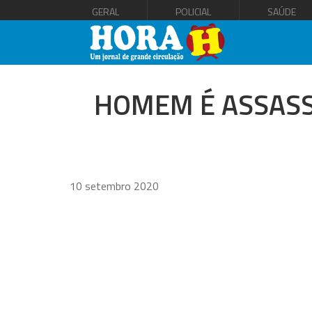
GERAL
POLICIAL
SAÚDE
HOMEM É ASSASS
10 setembro 2020