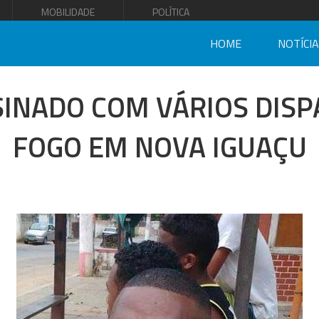
MOBILIDADE
POLÍTICA
HOME
NOTÍCI
INADO COM VÁRIOS DISP
FOGO EM NOVA IGUAÇU