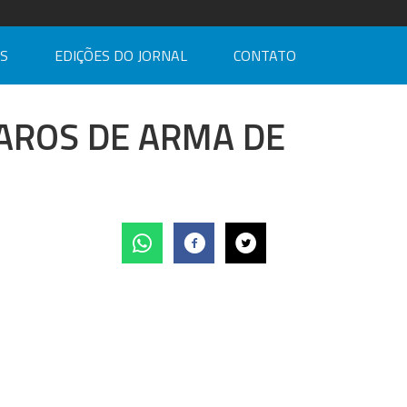
AS
EDIÇÕES DO JORNAL
CONTATO
AROS DE ARMA DE