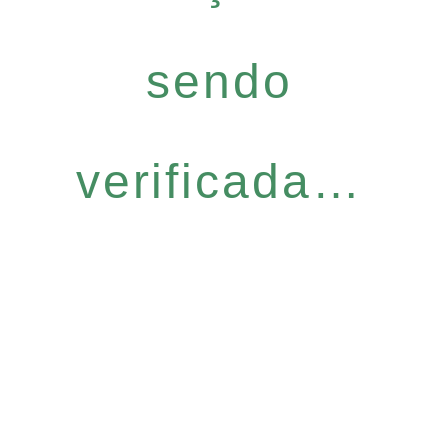
sendo
verificada…