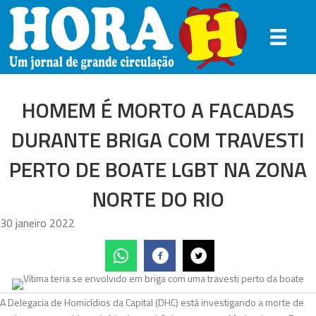
HOMEM É MORTO A FACADAS
DURANTE BRIGA COM TRAVESTI
PERTO DE BOATE LGBT NA ZONA
NORTE DO RIO
30 janeiro 2022
A Delegacia de Homicídios da Capital (DHC) está investigando a morte de