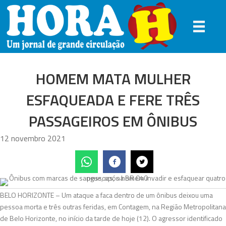
HOMEM MATA MULHER
ESFAQUEADA E FERE TRÊS
PASSAGEIROS EM ÔNIBUS
12 novembro 2021
BELO HORIZONTE – Um ataque a faca dentro de um ônibus deixou uma
pessoa morta e três outras feridas, em Contagem, na Região Metropolitana
de Belo Horizonte, no início da tarde de hoje (12). O agressor identificado