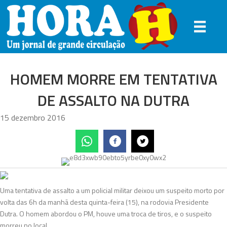
HOMEM MORRE EM TENTATIVA
DE ASSALTO NA DUTRA
15 dezembro 2016
Uma tentativa de assalto a um policial militar deixou um suspeito morto por
volta das 6h da manhã desta quinta-feira (15), na rodovia Presidente
Dutra. O homem abordou o PM, houve uma troca de tiros, e o suspeito
morreu no local.