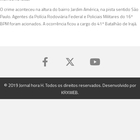
O crime aconteceu na altura do bairro Jardim América, na pista sentido São
Paulo. Agentes da Polícia Rodoviária Federal e Policiais Militares do 16º
BPM foram acionados. A ocorrência ficou a cargo do 41º Batalhão de Irajá.
© 2019 Jornal hora H. Todos os direitos reservados. Desenvolvido por
KRXWEB
.