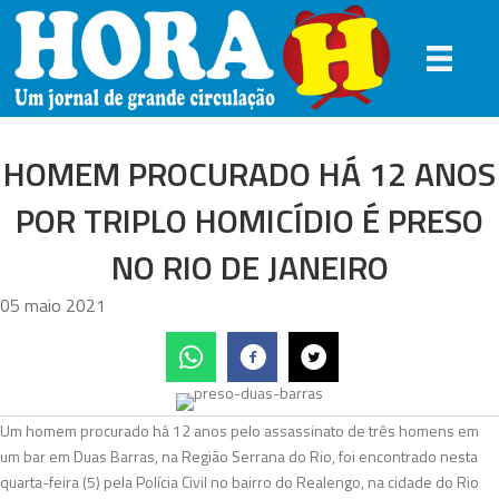
HOMEM PROCURADO HÁ 12 ANOS
POR TRIPLO HOMICÍDIO É PRESO
NO RIO DE JANEIRO
05 maio 2021
Um homem procurado há 12 anos pelo assassinato de três homens em
um bar em Duas Barras, na Região Serrana do Rio, foi encontrado nesta
quarta-feira (5) pela Polícia Civil no bairro do Realengo, na cidade do Rio