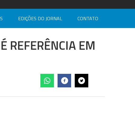
AS
EDIÇÕES DO JORNAL
CONTATO
 É REFERÊNCIA EM