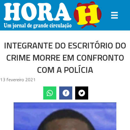
INTEGRANTE DO ESCRITÓRIO DO
CRIME MORRE EM CONFRONTO
COM A POLÍCIA
13 fevereiro 2021