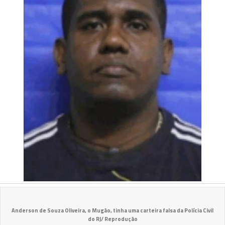
Anderson de Souza Oliveira, o Mugão, tinha uma carteira falsa da Polícia Civil
do RJ/ Reprodução