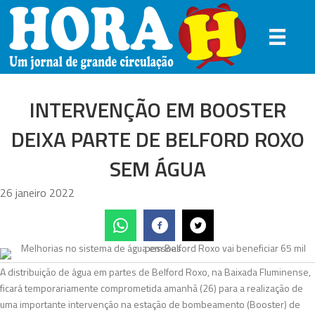
INTERVENÇÃO EM BOOSTER
DEIXA PARTE DE BELFORD ROXO
SEM ÁGUA
26 janeiro 2022
A distribuição de água em partes de Belford Roxo, na Baixada Fluminense,
ficará temporariamente comprometida amanhã (26) para a realização de
uma importante intervenção na estação de bombeamento (Booster) de