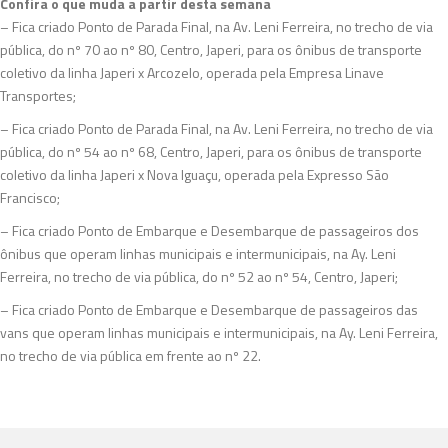
Confira o que muda a partir desta semana
– Fica criado Ponto de Parada Final, na Av. Leni Ferreira, no trecho de via
pública, do nº 70 ao nº 80, Centro, Japeri, para os ônibus de transporte
coletivo da linha Japeri x Arcozelo, operada pela Empresa Linave
Transportes;
– Fica criado Ponto de Parada Final, na Av. Leni Ferreira, no trecho de via
pública, do nº 54 ao nº 68, Centro, Japeri, para os ônibus de transporte
coletivo da linha Japeri x Nova Iguaçu, operada pela Expresso São
Francisco;
– Fica criado Ponto de Embarque e Desembarque de passageiros dos
ônibus que operam linhas municipais e intermunicipais, na Ay. Leni
Ferreira, no trecho de via pública, do nº 52 ao nº 54, Centro, Japeri;
– Fica criado Ponto de Embarque e Desembarque de passageiros das
vans que operam linhas municipais e intermunicipais, na Ay. Leni Ferreira,
no trecho de via pública em frente ao nº 22.