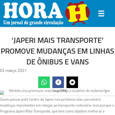
‘JAPERI MAIS TRANSPORTE’
PROMOVE MUDANÇAS EM LINHAS
DE ÔNIBUS E VANS
02 março 2021
Quem passar pelo Centro de Japeri nos próximos dias, perceberá
mudanças importantes em relação ao transporte rodoviário. Isso porque o
Programa Japeri Mais Transporte, que tem como objetivo melhorar a